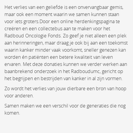
Het verlies van een geliefde is een onvervangbaar gemis,
maar ook een moment waarin we samen kunnen staan
voor iets groters.Door een online herdenkingspagina te
creëren en een collectebus aan te maken voor het
Radboud Oncologie Fonds. Zo geef je niet alleen een plek
aan herinneringen, maar draag je ook bij aan een toekomst
waarin kanker minder vaak voorkomt, sneller genezen kan
worden én patiënten een betere kwaliteit van leven
ervaren. Met deze donaties kunnen we verder werken aan
baanbrekend onderzoek in het Radboudumc, gericht op
het begrijpen en bestrijden van kanker in al zijn vormen.
Zo wordt het verlies van jouw dierbare een bron van hoop
voor anderen.
Samen maken we een verschil voor de generaties die nog
komen.